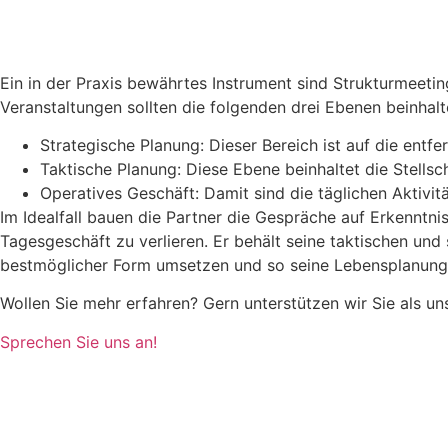
Ein in der Praxis bewährtes Instrument sind Strukturmee
Veranstaltungen sollten die folgenden drei Ebenen beinhalt
Strategische Planung: Dieser Bereich ist auf die entfer
Taktische Planung: Diese Ebene beinhaltet die Stellsc
Operatives Geschäft: Damit sind die täglichen Aktivi
Im Idealfall bauen die Partner die Gespräche auf Erkenntni
Tagesgeschäft zu verlieren. Er behält seine taktischen un
bestmöglicher Form umsetzen und so seine Lebensplanung r
Wollen Sie mehr erfahren? Gern unterstützen wir Sie als 
Sprechen Sie uns an!