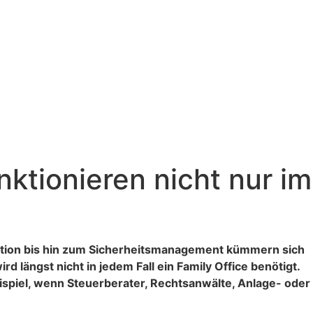
tionieren nicht nur im
ation bis hin zum Sicherheitsmanagement kümmern sich
 längst nicht in jedem Fall ein Family Office benötigt.
spiel, wenn Steuerberater, Rechtsanwälte, Anlage- oder