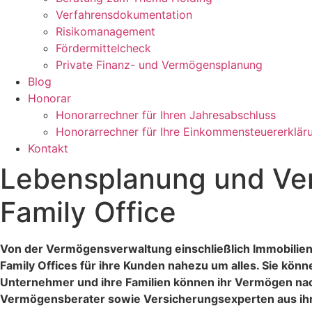
Verfahrensdokumentation
Risikomanagement
Fördermittelcheck
Private Finanz- und Vermögensplanung
Blog
Honorar
Honorarrechner für Ihren Jahresabschluss
Honorarrechner für Ihre Einkommensteuererklär
Kontakt
Lebensplanung und Ver
Family Office
Von der Vermögensverwaltung
einschließlich Immobili
Family Offices für ihre Kunden nahezu um alles. Sie könn
Unternehmer und ihre Familien können ihr Vermögen nac
Vermögensberater sowie Versicherungsexperten aus i