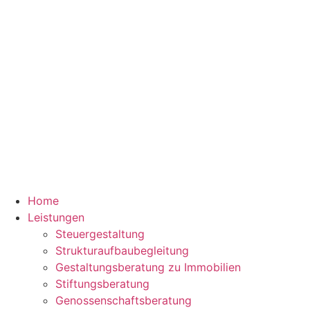
Home
Leistungen
Steuergestaltung
Strukturaufbaubegleitung
Gestaltungsberatung zu Immobilien
Stiftungsberatung
Genossenschaftsberatung