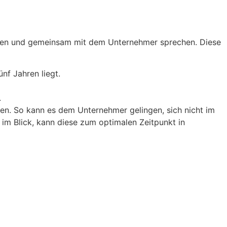
mmen und gemeinsam mit dem Unternehmer sprechen. Diese
ünf Jahren liegt.
.
men. So kann es dem Unternehmer gelingen, sich nicht im
 im Blick, kann diese zum optimalen Zeitpunkt in