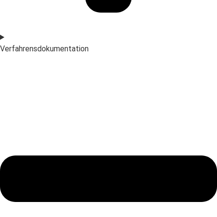
Verfahrensdokumentation