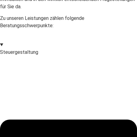
für Sie da.
Zu unseren Leistungen zählen folgende
Beratungsschwerpunkte:
Steuergestaltung