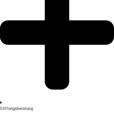
Stiftungsberatung