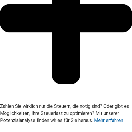
Zahlen Sie wirklich nur die Steuern, die nötig sind? Oder gibt es
Möglichkeiten, Ihre Steuerlast zu optimieren? Mit unserer
Potenzialanalyse finden wir es für Sie heraus.
Mehr erfahren