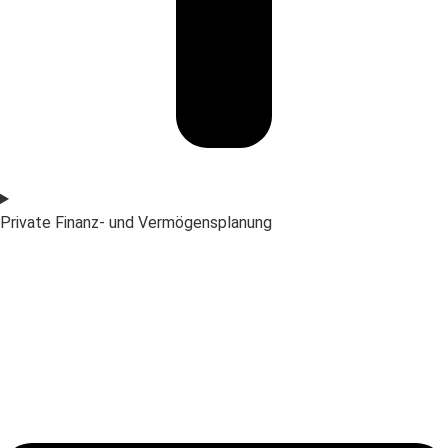
Private Finanz- und Vermögensplanung