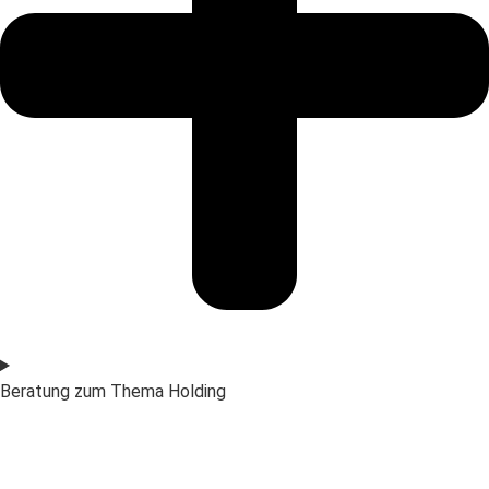
Beratung zum Thema Holding