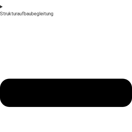
Strukturaufbaubegleitung