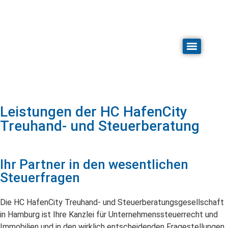
Leistungen der HC HafenCity
Treuhand- und Steuerberatung
Ihr Partner in den wesentlichen
Steuerfragen
Die HC HafenCity Treuhand- und Steuerberatungsgesellschaft
in Hamburg ist Ihre Kanzlei für Unternehmenssteuerrecht und
Immobilien und in den wirklich entscheidenden Fragestellungen