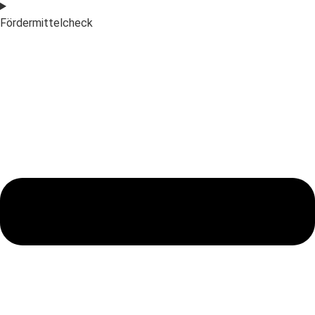
Fördermittelcheck