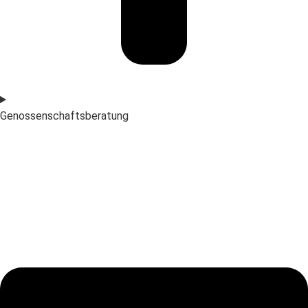
Genossenschaftsberatung