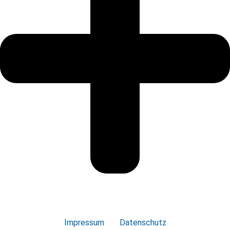
Impressum
Datenschutz