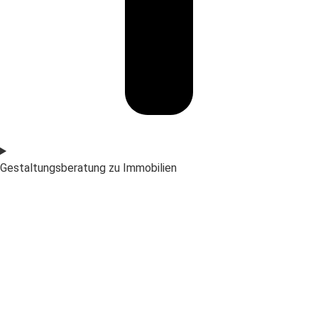
Gestaltungsberatung zu Immobilien